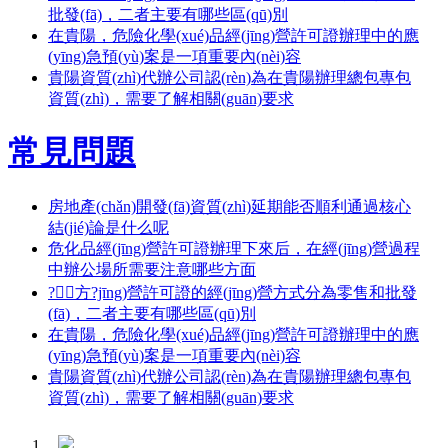
批發(fā)，二者主要有哪些區(qū)別
在貴陽，危險化學(xué)品經(jīng)營許可證辦理中的應
(yīng)急預(yù)案是一項重要內(nèi)容
貴陽資質(zhì)代辦公司認(rèn)為在貴陽辦理總包專包
資質(zhì)，需要了解相關(guān)要求
常見問題
房地產(chǎn)開發(fā)資質(zhì)延期能否順利通過核心
結(jié)論是什么呢
危化品經(jīng)營許可證辦理下來后，在經(jīng)營過程
中辦公場所需要注意哪些方面
?；方?jīng)營許可證的經(jīng)營方式分為零售和批發
(fā)，二者主要有哪些區(qū)別
在貴陽，危險化學(xué)品經(jīng)營許可證辦理中的應
(yīng)急預(yù)案是一項重要內(nèi)容
貴陽資質(zhì)代辦公司認(rèn)為在貴陽辦理總包專包
資質(zhì)，需要了解相關(guān)要求